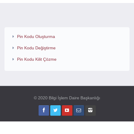
Pin Kodu Oluşturma
Pin Kodu Değiştirme
Pin Kodu Kilit Çözme
© 2020 Bilgi İşlem Daire Başkanlığı